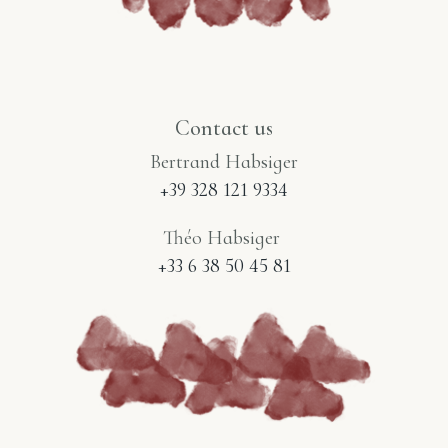
Contact us
Bertrand Habsiger
+39 328 121 9334
Théo Habsiger
+33 6 38 50 45 81